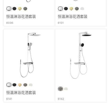
恒温淋浴花洒套装
恒温淋浴花洒套装
6036
6131
恒温淋浴花洒套装
6141
6142