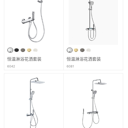
恒温淋浴花洒套装
恒温淋浴花洒套装
6042
6081