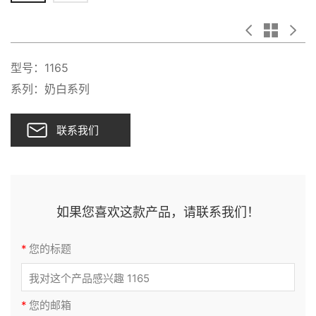
型号：1165
系列：奶白系列
联系我们
如果您喜欢这款产品，请联系我们！
*
您的标题
*
您的邮箱