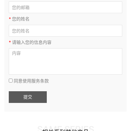
*
您的姓名
*
请输入您的信息内容
同意使用服务条款