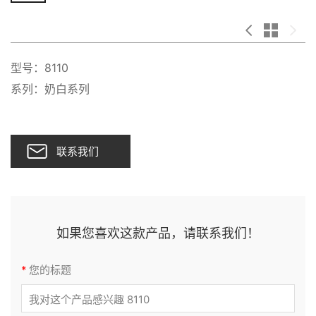
型号：8110
系列：奶白系列
联系我们
如果您喜欢这款产品，请联系我们！
*
您的标题