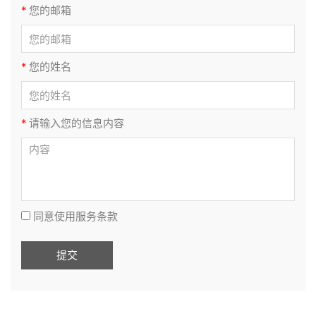
*
您的邮箱
*
您的姓名
*
请输入您的信息内容
同意使用服务条款