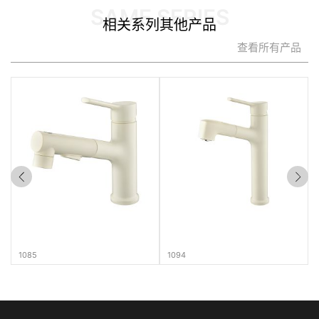
相关系列其他产品
查看所有产品
1085
1094